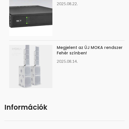
2025.08.22.
Megjelent az ÚJ MOKA rendszer
Fehér színben!
2025.08.14.
Információk