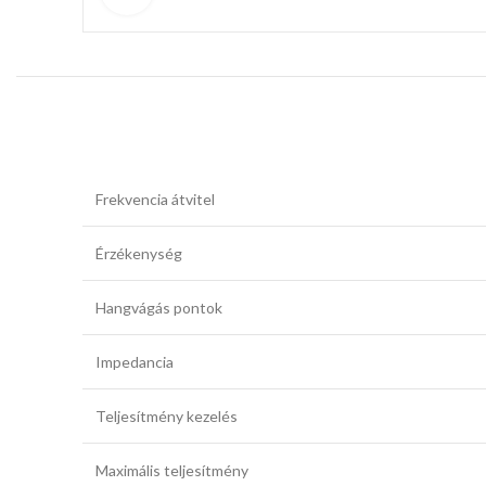
Frekvencia átvitel
Érzékenység
Hangvágás pontok
Impedancia
Teljesítmény kezelés
Maximális teljesítmény