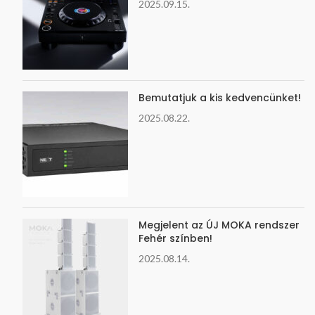
2025.09.15.
Bemutatjuk a kis kedvencünket!
2025.08.22.
Megjelent az ÚJ MOKA rendszer
Fehér színben!
2025.08.14.