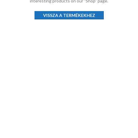
interesting products on our "Shop" page.
VISSZA A TERMÉKEKHEZ