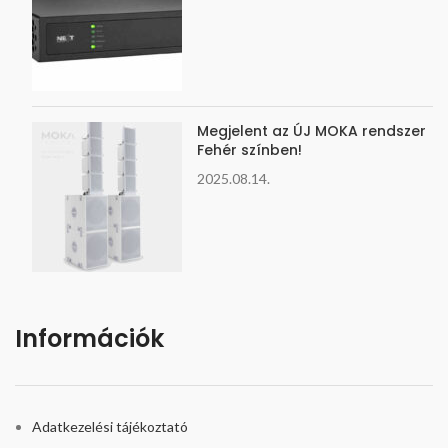
Megjelent az ÚJ MOKA rendszer
Fehér színben!
2025.08.14.
Információk
Adatkezelési tájékoztató