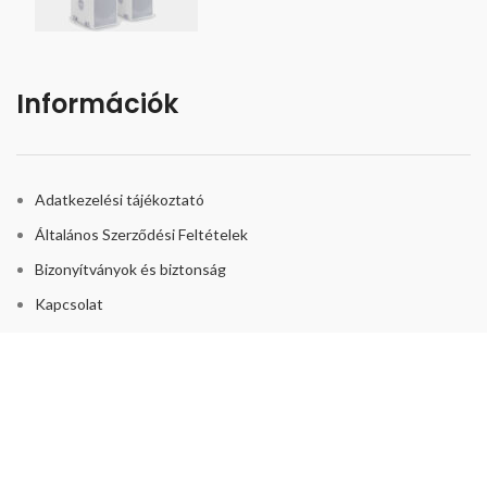
Információk
Adatkezelési tájékoztató
Általános Szerződési Feltételek
Bizonyítványok és biztonság
Kapcsolat