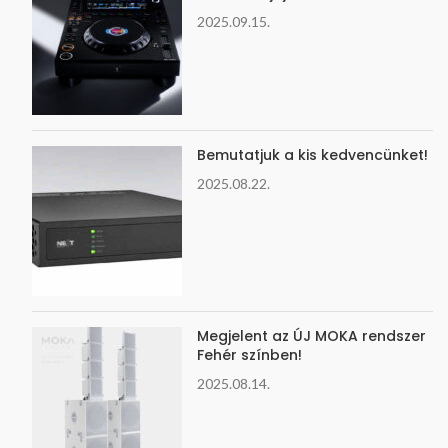
2025.09.15.
Bemutatjuk a kis kedvencünket!
2025.08.22.
Megjelent az ÚJ MOKA rendszer
Fehér színben!
2025.08.14.