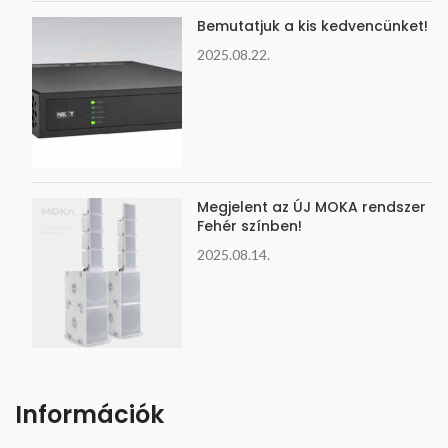
Bemutatjuk a kis kedvencünket!
2025.08.22.
Megjelent az ÚJ MOKA rendszer
Fehér színben!
2025.08.14.
Információk