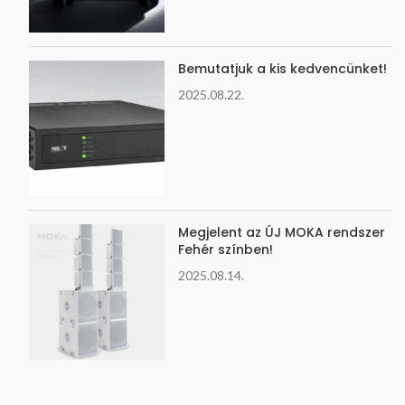
Bemutatjuk a kis kedvencünket!
2025.08.22.
Megjelent az ÚJ MOKA rendszer
Fehér színben!
2025.08.14.