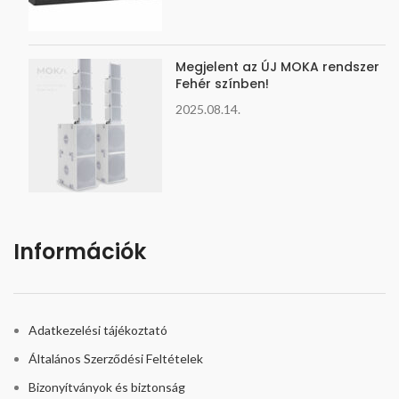
Megjelent az ÚJ MOKA rendszer
Fehér színben!
2025.08.14.
Információk
Adatkezelési tájékoztató
Általános Szerződési Feltételek
Bizonyítványok és biztonság