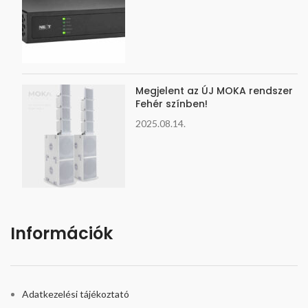
Megjelent az ÚJ MOKA rendszer
Fehér színben!
2025.08.14.
Információk
Adatkezelési tájékoztató