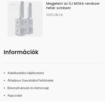
Megjelent az ÚJ MOKA rendszer
Fehér színben!
2025.08.14.
Információk
Adatkezelési tájékoztató
Általános Szerződési Feltételek
Bizonyítványok és biztonság
Kapcsolat