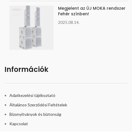
Megjelent az ÚJ MOKA rendszer
Fehér színben!
2025.08.14.
Információk
Adatkezelési tájékoztató
Általános Szerződési Feltételek
Bizonyítványok és biztonság
Kapcsolat