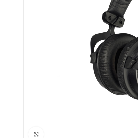
Click to enlarge