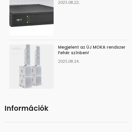
2025.08.22.
Megjelent az ÚJ MOKA rendszer
Fehér színben!
2025.08.14.
Információk