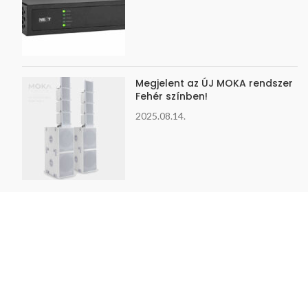
Megjelent az ÚJ MOKA rendszer
Fehér színben!
2025.08.14.
Információk
Adatkezelési tájékoztató