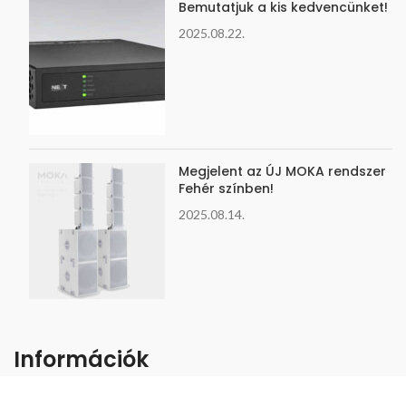
Bemutatjuk a kis kedvencünket!
2025.08.22.
Megjelent az ÚJ MOKA rendszer
Fehér színben!
2025.08.14.
Információk