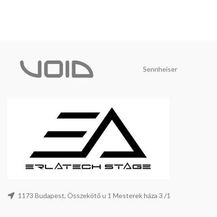
Sennheiser
1173 Budapest, Összekötő u 1 Mesterek háza 3 /1